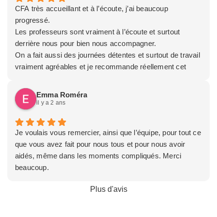
CFA très accueillant et à l’écoute, j’ai beaucoup
progressé.
Les professeurs sont vraiment à l’écoute et surtout
derrière nous pour bien nous accompagner.
On a fait aussi des journées détentes et surtout de travail
vraiment agréables et je recommande réellement cet
établissement.
Emma Roméra
il y a 2 ans
Je voulais vous remercier, ainsi que l’équipe, pour tout ce
que vous avez fait pour nous tous et pour nous avoir
aidés, même dans les moments compliqués. Merci
beaucoup.
Plus d'avis