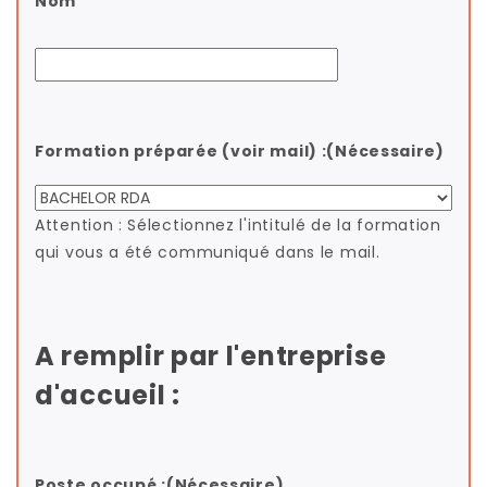
Nom
Formation préparée (voir mail) :
(Nécessaire)
Attention : Sélectionnez l'intitulé de la formation
qui vous a été communiqué dans le mail.
A remplir par l'entreprise
d'accueil :
Poste occupé :
(Nécessaire)