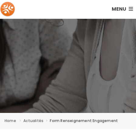
MENU
Home
Actualités
Form Renseignement Engagement