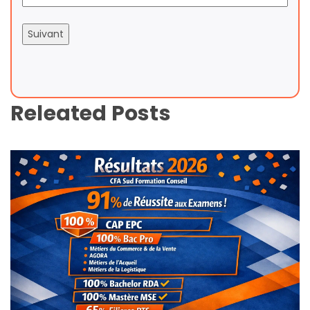
Releated Posts