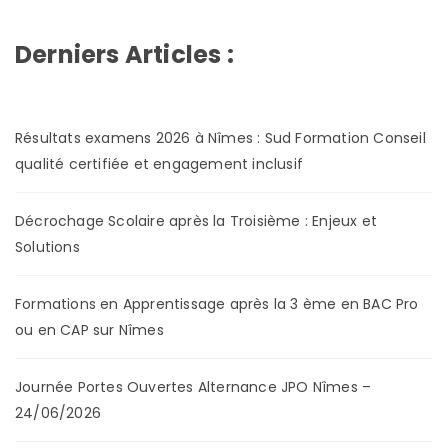
Derniers Articles :
Résultats examens 2026 à Nîmes : Sud Formation Conseil
qualité certifiée et engagement inclusif
Décrochage Scolaire après la Troisième : Enjeux et
Solutions
Formations en Apprentissage après la 3 ème en BAC Pro
ou en CAP sur Nîmes
Journée Portes Ouvertes Alternance JPO Nîmes –
24/06/2026