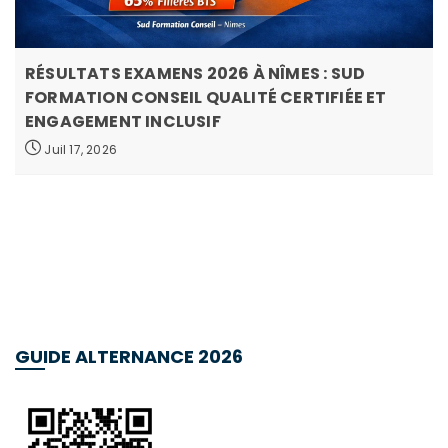
RÉSULTATS EXAMENS 2026 À NÎMES : SUD
FORMATION CONSEIL QUALITÉ CERTIFIÉE ET
ENGAGEMENT INCLUSIF
Juil 17, 2026
GUIDE ALTERNANCE 2026