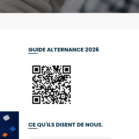
GUIDE ALTERNANCE 2026
CE QU'ILS DISENT DE NOUS.