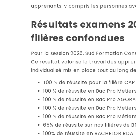
apprenants, y compris les personnes aya
Résultats examens 202
filières confondues
Pour la session 2026, Sud Formation Cons
Ce résultat valorise le travail des appren
individualisé mis en place tout au long de
00 % de réussite pour la filière CAP
1
100 % de réussite en Bac Pro Métiers 
100 % de réussite en Bac Pro AGORA 
100 % de réussite en Bac Pro Métier
100 % de réussite en Bac Pro Métiers
65% de réussite sur nos filières de B
100% de réussite en BACHELOR RDA