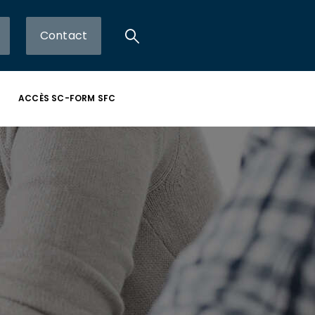
Contact
ACCÈS SC-FORM SFC