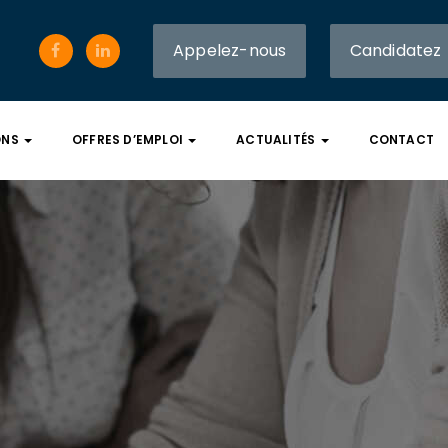
Appelez-nous
Candidatez
ONS
OFFRES D’EMPLOI
ACTUALITÉS
CONTACT