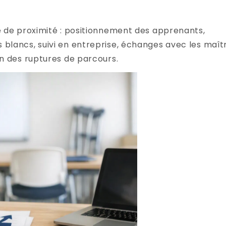
 de proximité : positionnement des apprenants,
blancs, suivi en entreprise, échanges avec les maît
n des ruptures de parcours.