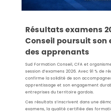
Résultats examens 2
Conseil poursuit son
des apprenants
Sud Formation Conseil, CFA et organisme
session d’examens 2026. Avec 91 % de réu
confirme la solidité de son accompagne
apprentissage et son engagement durabl
entreprises du territoire gardois.
Ces résultats s’inscrivent dans une démar
examens, la qualité certifiée des formati