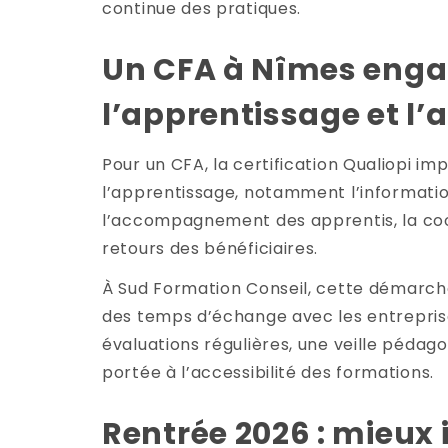
continue des pratiques.
Un CFA à Nîmes engag
l’apprentissage et l’
Pour un CFA, la certification Qualiopi im
l’apprentissage, notamment l’information
l’accompagnement des apprentis, la coor
retours des bénéficiaires.
À Sud Formation Conseil, cette démarche 
des temps d’échange avec les entreprises
évaluations régulières, une veille pédago
portée à l’accessibilité des formations.
Rentrée 2026 : mieux i