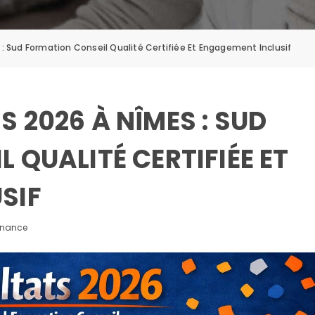
 Sud Formation Conseil Qualité Certifiée Et Engagement Inclusif
 2026 À NÎMES : SUD
 QUALITÉ CERTIFIÉE ET
SIF
rnance