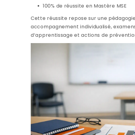
100% de réussite en Mastère MSE
Cette réussite repose sur une pédagogie
accompagnement individualisé, examens 
d’apprentissage et actions de préventio