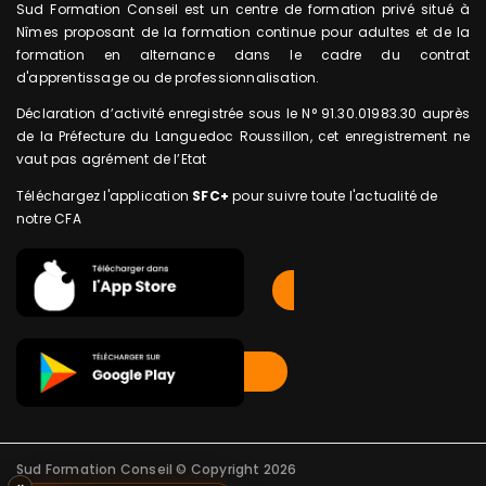
Sud Formation Conseil est un centre de formation privé situé à
Nîmes proposant de la formation continue pour adultes et de la
formation en alternance dans le cadre du contrat
d'apprentissage ou de professionnalisation.
Déclaration d’activité enregistrée sous le N° 91.30.01983.30 auprès
de la Préfecture du Languedoc Roussillon, cet enregistrement ne
vaut pas agrément de l’Etat
Téléchargez l'application
SFC+
pour suivre toute l'actualité de
notre CFA
Sud Formation Conseil © Copyright 2026